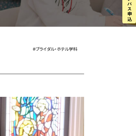
＃ブライダル・ホテル学科