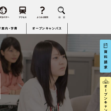
学案内・学費
オープンキャンパス