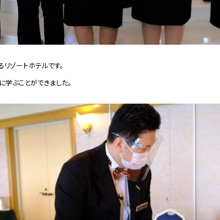
るリゾートホテルです。
に学ぶことができました。