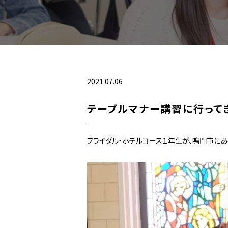
2021.07.06
テーブルマナー講習に行って
ブライダル・ホテルコース１年生が、鳴門市にあ