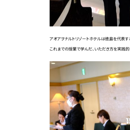
アオアヲナルトリゾートホテルは徳島を代表す
これまでの授業で学んだ、いただき方を実践的