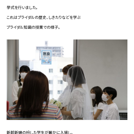
挙式を行いました。
これはブライダルの歴史、しきたりなどを学ぶ
ブライダル知識の授業での様子。
新郎新婦の扮した学生が厳かに入場し、