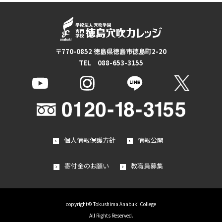
〒770-0852 徳島県徳島市徳島町2-20
TEL 088-653-3155
個人情報保護方針
情報公開
寄付金のお願い
教職員募集
copyright© Tokushima Anabuki College
All Rights Reserved.