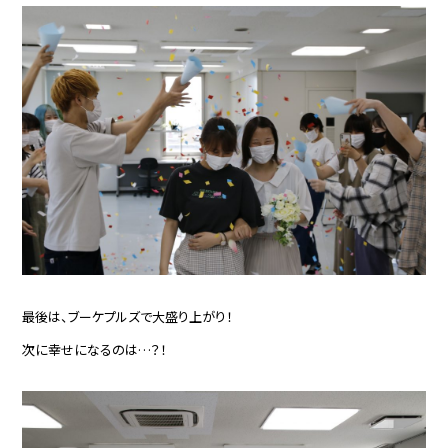
最後は、ブーケプルズで大盛り上がり！
次に幸せになるのは…？！