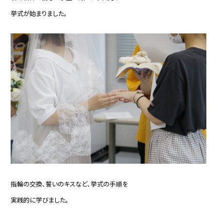
挙式が始まりました。
指輪の交換、誓いのキスなど、挙式の手順を
実践的に学びました。