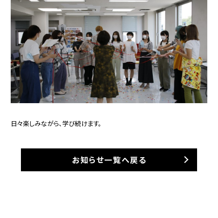
日々楽しみながら、学び続けます。
お知らせ一覧へ戻る