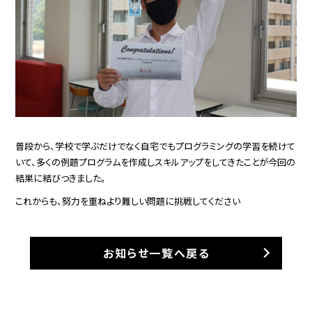
普段から、学校で学ぶだけでなく自宅でもプログラミングの学習を続けて
いて、多くの例題プログラムを作成しスキルアップをしてきたことが今回の
結果に結びつきました。
これからも、努力を重ねより難しい問題に挑戦してください
お知らせ一覧へ戻る