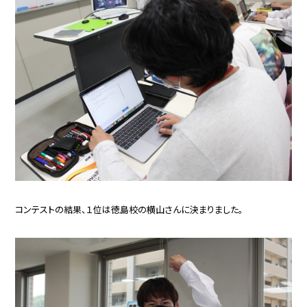
コンテストの結果、１位は徳島校の横山さんに決まりました。