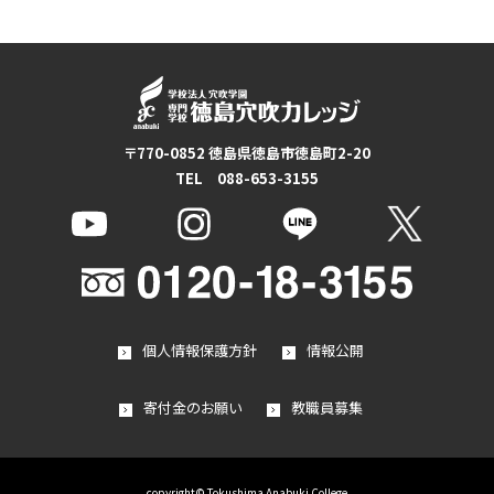
〒770-0852 徳島県徳島市徳島町2-20
TEL 088-653-3155
個人情報保護方針
情報公開
寄付金のお願い
教職員募集
copyright© Tokushima Anabuki College