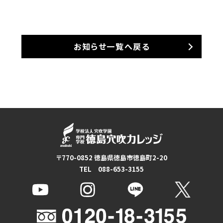
お知らせ一覧へ戻る
〒770-0852 徳島県徳島市徳島町2-20
TEL 088-653-3155