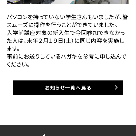
パソコンを持っていない学生さんもいましたが、皆
スムーズに操作を行うことができていました。
入学前講座対象の新入生で今回参加できなかっ
た人は、来年２月１９日(土）に同じ内容を実施し
ます。
事前にお送りしているハガキを参考に申し込んで
ください。
お知らせ一覧へ戻る