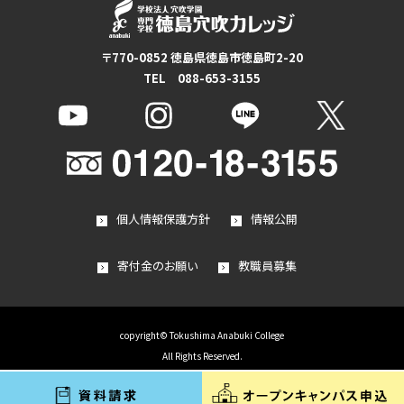
〒770-0852 徳島県徳島市徳島町2-20
TEL 088-653-3155
個人情報保護方針
情報公開
寄付金のお願い
教職員募集
copyright© Tokushima Anabuki College
All Rights Reserved.