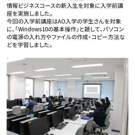
情報ビジネスコースの新入生を対象に入学前講
座を実施しました。
今回の入学前講座はAO入学の学生さんを対象
に、「Windows10の基本操作」と題して、パソコン
の電源の入れ方やファイルの作成・コピー方法な
どを学習しました。