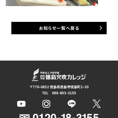
お知らせ一覧へ戻る
〒770-0852 徳島県徳島市徳島町2-20
TEL 088-653-3155