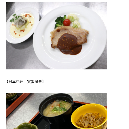
【日本料理 実習風景】