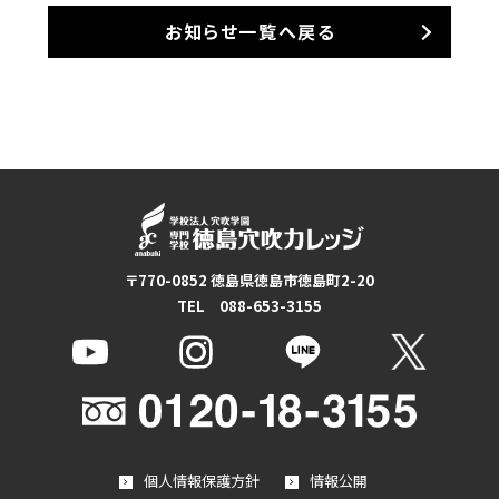
お知らせ一覧へ戻る
〒770-0852 徳島県徳島市徳島町2-20
TEL 088-653-3155
個人情報保護方針
情報公開