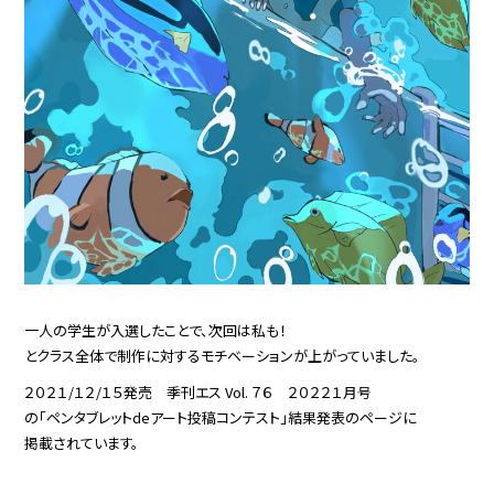
一人の学生が入選したことで、次回は私も！
とクラス全体で制作に対するモチベーションが上がっていました。
２０２１/１２/１５発売 季刊エス Vol. ７６ ２０２２１月号
の「ペンタブレットdeアート投稿コンテスト」結果発表のページに
掲載されています。