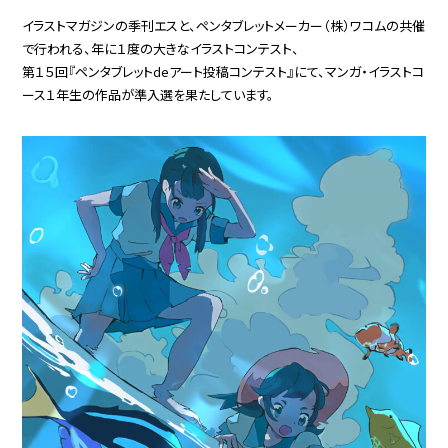
イラストマガジンの季刊エスと、ペンタブレットメーカー（株）ワコムの共催
で行われる、年に１度の大きなイラストコンテスト、
第１５回『ペンタブレットdeアート投稿コンテスト』にて、マンガ・イラストコ
ース１年生の作品が準入選を果たしています。