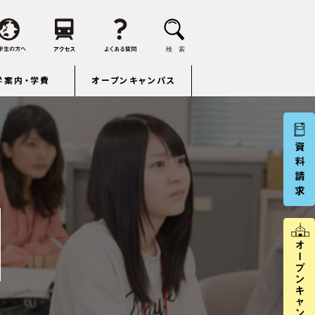
学案内・学費
オープンキャンパス