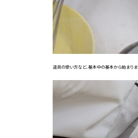
道具の使い方など、基本中の基本から始まりま