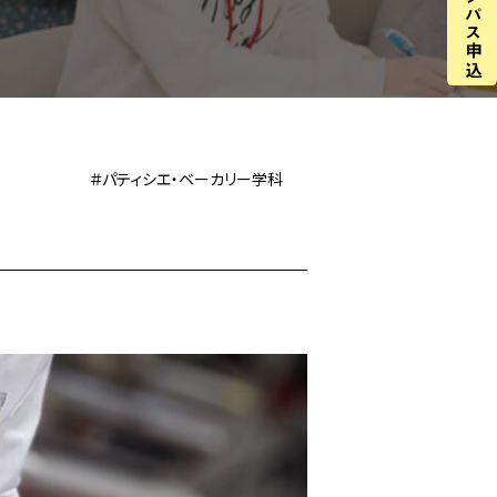
＃パティシエ・ベーカリー学科