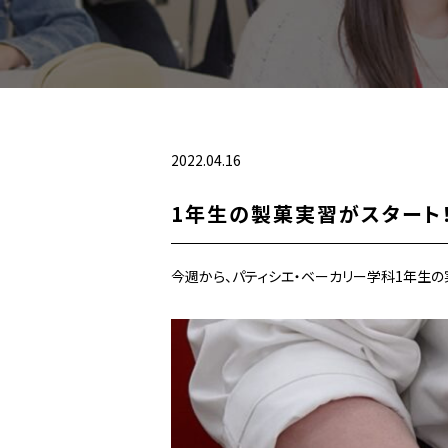
2022.04.16
1年生の製菓実習がスタート
今週から、パティシエ・ベーカリー学科1年生の