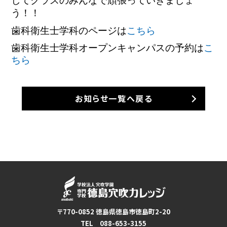
してクラスのみんなで頑張っていきましょ
う！！
歯科衛生士学科のページは
こちら
歯科衛生士学科オープンキャンパスの予約は
こ
ちら
お知らせ一覧へ戻る
〒770-0852 徳島県徳島市徳島町2-20
TEL 088-653-3155