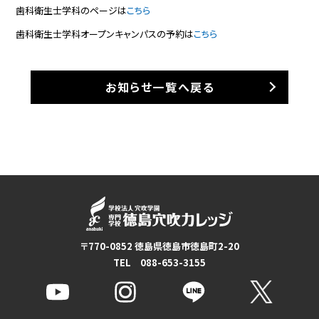
歯科衛生士学科のページは
こちら
歯科衛生士学科オープンキャンパスの予約は
こちら
お知らせ一覧へ戻る
〒770-0852 徳島県徳島市徳島町2-20
TEL 088-653-3155