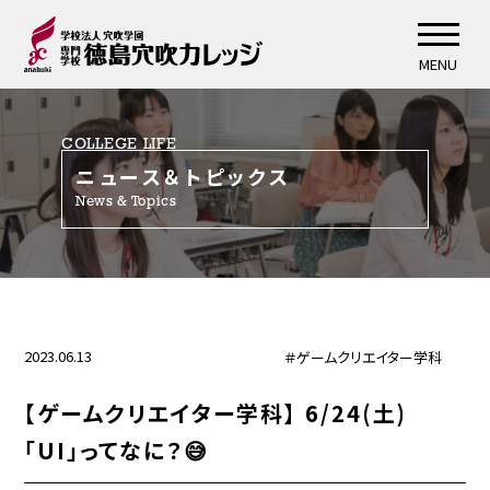
MENU
COLLEGE LIFE
ニュース＆トピックス
News & Topics
2023.06.13
＃ゲームクリエイター学科
【ゲームクリエイター学科】 6/24(土)
「UI」ってなに？😅