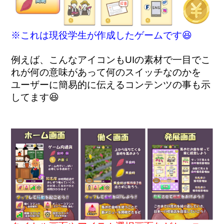
※これは現役学生が作成したゲームです😆
例えば、こんなアイコンもUIの素材で一目でこ
れが何の意味があって何のスイッチなのかを
ユーザーに簡易的に伝えるコンテンツの事も示
してます😆