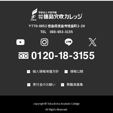
〒770-0852 徳島県徳島市徳島町2-20
TEL 088-653-3155
個人情報保護方針
情報公開
寄付金のお願い
教職員募集
copyright© Tokushima Anabuki College
All Rights Reserved.