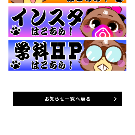
お知らせ一覧へ戻る