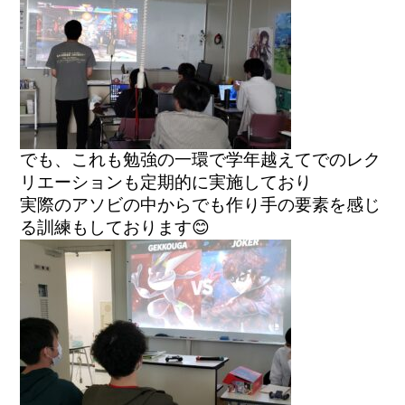
でも、これも勉強の一環で学年越えてでのレク
リエーションも定期的に実施しており

実際のアソビの中からでも作り手の要素を感じ