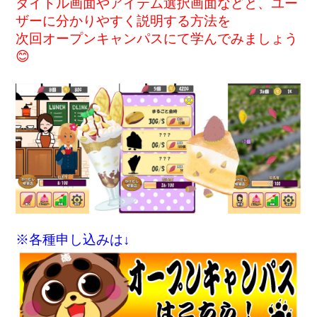
タイトル画面やアイテム選択画面などと、ユー
ザーに分かりやすく説明する方法を
次回オープンキャンパスにて学んでみましょう
😊