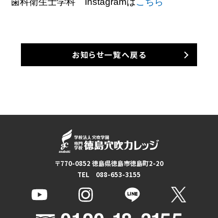
歯科衛生士学科 Instagramは
こちら
お知らせ一覧へ戻る
〒770-0852 徳島県徳島市徳島町2-20
TEL 088-653-3155