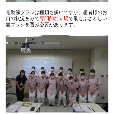
電動歯ブラシは種類も多いですが、患者様のお
口の状況をみて
専門的な立場
で最もふさわしい
歯ブラシを選ぶ必要があります。