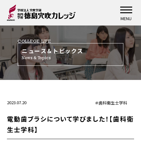
MENU
COLLEGE LIFE
ニュース＆トピックス
News & Topics
2023.07.20
＃歯科衛生士学科
電動歯ブラシについて学びました！【歯科衛
生士学科】