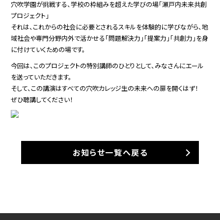
穴吹学園が挑戦する、学校の枠組みを超えた学びの場「瀬戸内未来共創
プロジェクト」
それは、これからの社会に必要とされるスキルを体験的に学びながら、地
域社会や専門分野内外で活かせる「問題解決力」「提案力」「共創力」を身
に付けていくための場です。
今回は、このプロジェクトの特別講師のひとりとして、みなさんにエール
を送っていただきます。
そして、この講演はすべての穴吹カレッジ生の未来への扉を開くはず！
ぜひ聴講してください！
お知らせ一覧へ戻る