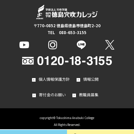
〒770-0852 徳島県徳島市徳島町2-20
TEL 088-653-3155
個人情報保護方針
情報公開
寄付金のお願い
教職員募集
copyright© Tokushima Anabuki College
All Rights Reserved.