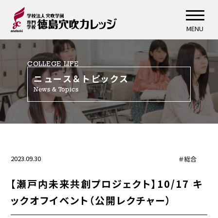
MENU
COLLEGE LIFE
ニュース＆トピックス
News & Topics
2023.09.30
＃総合
【瀬戸内未来共創プロジェクト】10/17 キ
ックオフイベント（公開レクチャー）