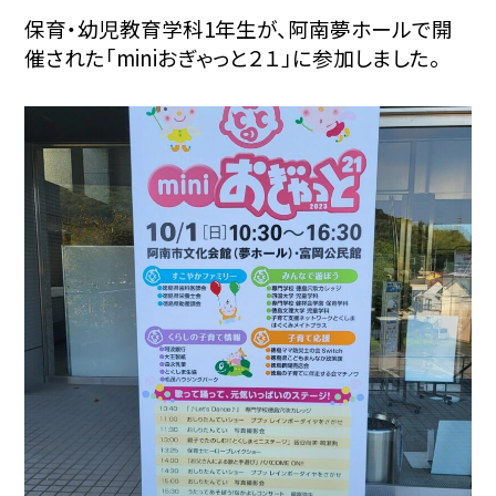
保育・幼児教育学科1年生が、阿南夢ホールで開
催された「miniおぎゃっと２１」に参加しました。