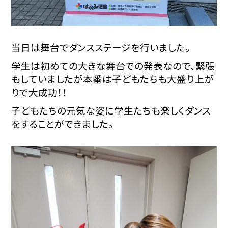
当日は舞台でダンスステージを行いました。
学生は初めての大きな舞台での発表なので、緊張
もしていましたが本番は子どもたちも大盛り上が
りで大成功！！
子どもたちの元気な姿に学生たちも楽しくダンス
をすることができました。