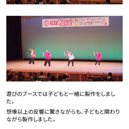
遊びのブースでは子どもと一緒に製作をしまし
た。
想像以上の反響に驚きながらも、子どもと関わり
ながら製作しました。