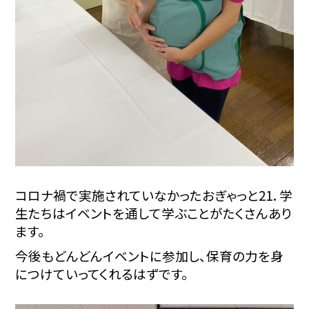
コロナ禍で実施されていなかったおぎゃっと21．学
生たちはイベントを通して学ぶことがたくさんあり
ます。
今後もどんどんイベントに参加し、保育の力を身
につけていってくれるはずです。