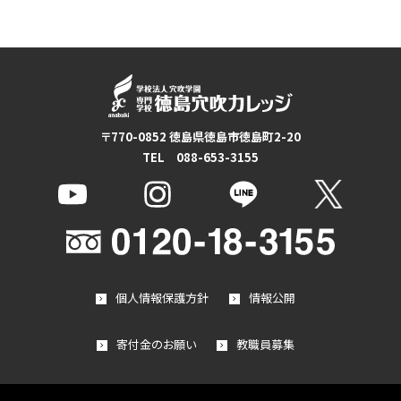
〒770-0852 徳島県徳島市徳島町2-20
TEL 088-653-3155
個人情報保護方針
情報公開
寄付金のお願い
教職員募集