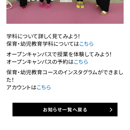
学科について詳しく見てみよう！
保育・幼児教育学科については
こちら
オープンキャンパスで授業を体験してみよう！
オープンキャンパスの予約は
こちら
保育・幼児教育コースのインスタグラムができまし
た！
アカウントは
こちら
お知らせ一覧へ戻る