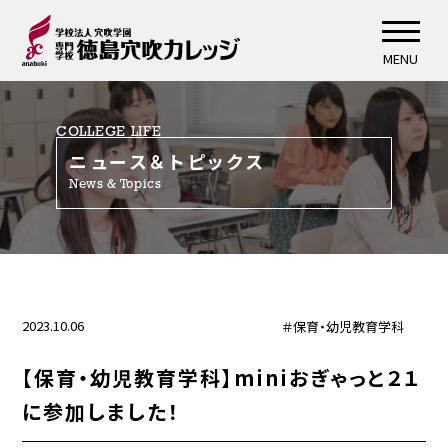
MENU
COLLEGE LIFE
ニュース＆トピックス
News & Topics
2023.10.06
＃保育・幼児教育学科
【保育・幼児教育学科】miniおぎゃっと２１
に参加しました！