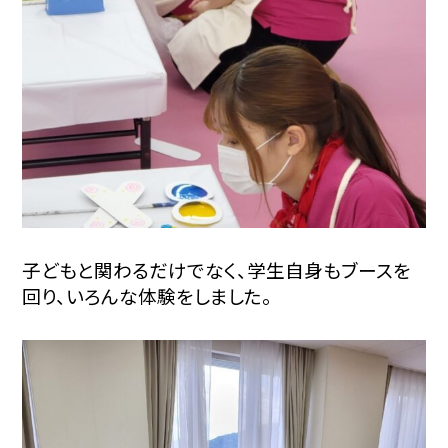
子どもと関わるだけでなく、学生自身もブースを
回り、いろんな体験をしました。