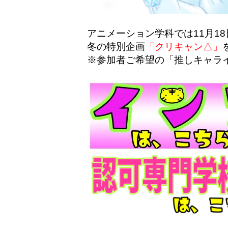
アニメーション学科では11月18
冬の特別企画
「クリキャン△」
※参加者ご希望の「推しキャラ