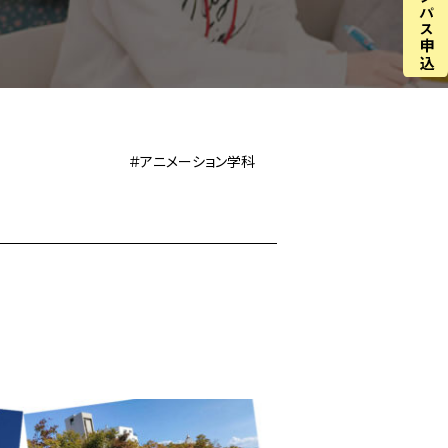
＃アニメーション学科