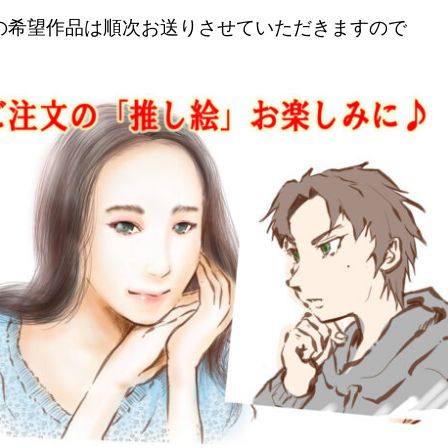
の希望作品は順次お送りさせていただきますので
