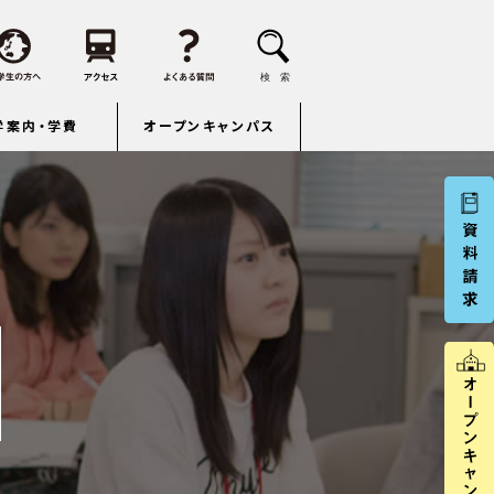
学案内・学費
オープンキャンパス