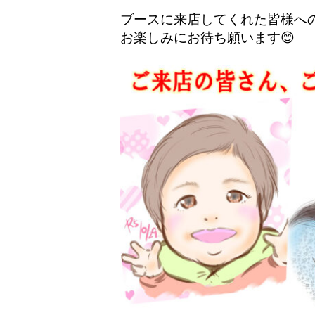
ブースに来店してくれた皆様へ
お楽しみにお待ち願います😊