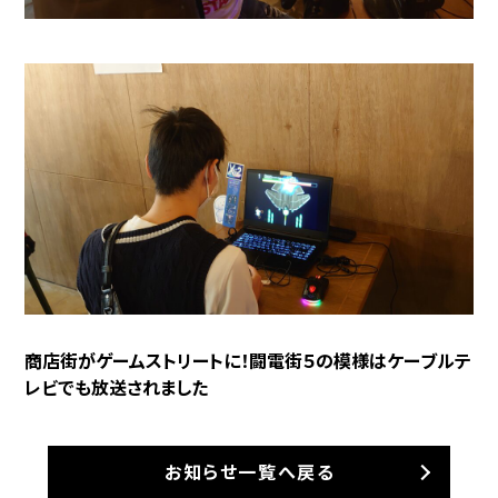
商店街がゲームストリートに！闘電街５の模様はケーブルテ
レビでも放送されました
お知らせ一覧へ戻る