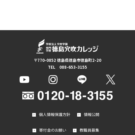
〒770-0852 徳島県徳島市徳島町2-20
TEL 088-653-3155
個人情報保護方針
情報公開
寄付金のお願い
教職員募集