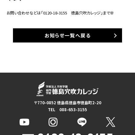
お問い合わせなどは「0120-18-3155　徳島穴吹カレッジ」まで🌸
お知らせ一覧へ戻る
〒770-0852 徳島県徳島市徳島町2-20
TEL 088-653-3155