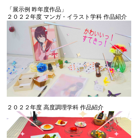
「展示例 昨年度作品」
２０２２年度 マンガ・イラスト学科 作品紹介
２０２２年度 高度調理学科 作品紹介