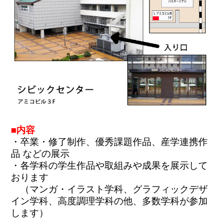
■内容
・卒業・修了制作、優秀課題作品、産学連携作
品 などの展示
・各学科の学生作品や取組みや成果を展示して
おります

　（マンガ・イラスト学科、グラフィックデザ
イン学科、高度調理学科の他、多数学科が参加
します）