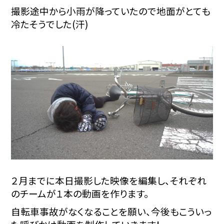
撮影途中から小雨が降っていたので地面がとても
冷たそうでした(汗)
２月までに本日撮影した映像を編集し、それぞれ
のチームが１本の動画を作ります。
自転車事故がなくなることを願い、今後もこういっ