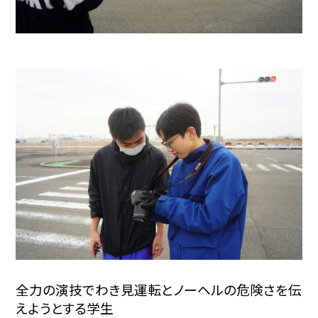
全力の演技でわき見運転とノーヘルの危険さを伝
えようとする学生