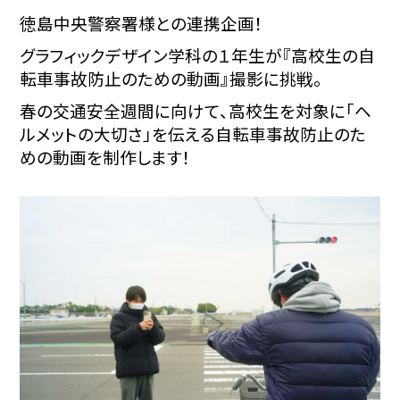
徳島中央警察署様との連携企画！
グラフィックデザイン学科の１年生が『高校生の自
転車事故防止のための動画』撮影に挑戦。
春の交通安全週間に向けて、高校生を対象に「ヘ
ルメットの大切さ」を伝える自転車事故防止のた
めの動画を制作します！