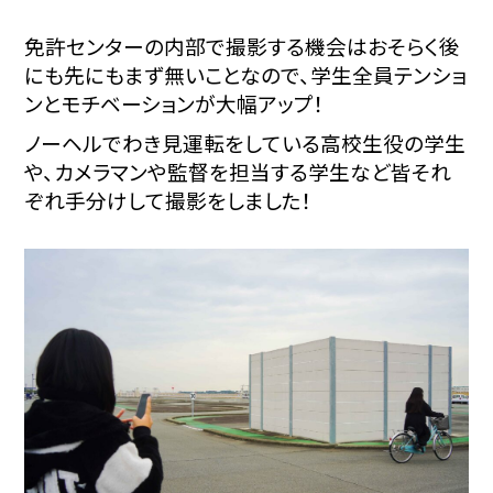
免許センターの内部で撮影する機会はおそらく後
にも先にもまず無いことなので、学生全員テンショ
ンとモチベーションが大幅アップ！
ノーヘルでわき見運転をしている高校生役の学生
や、カメラマンや監督を担当する学生など皆それ
ぞれ手分けして撮影をしました！