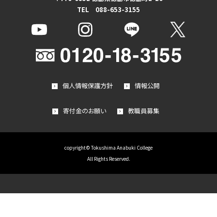
TEL 088-653-3155
個人情報保護方針
情報公開
寄付金のお願い
教職員募集
copyright© Tokushima Anabuki College
All Rights Reserved.