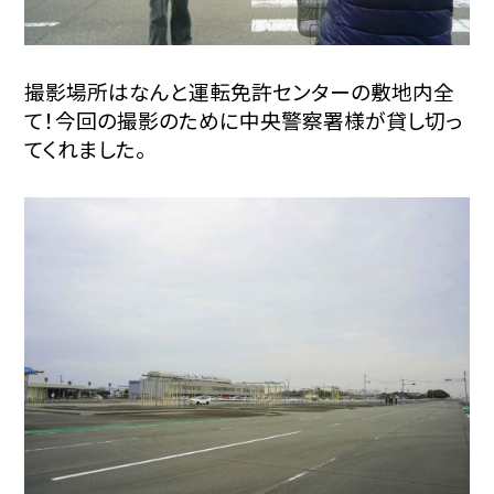
撮影場所はなんと運転免許センターの敷地内全
て！今回の撮影のために中央警察署様が貸し切っ
てくれました。