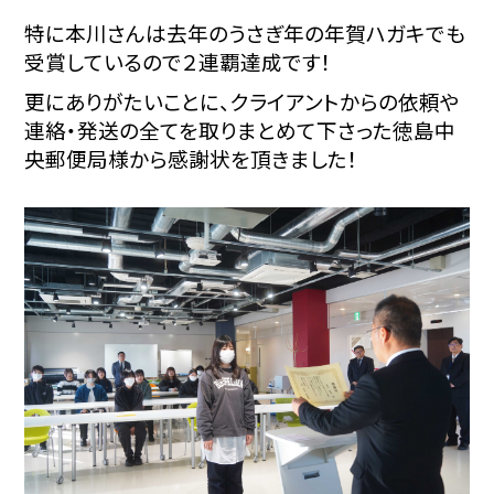
特に本川さんは去年のうさぎ年の年賀ハガキでも
受賞しているので２連覇達成です！
更にありがたいことに、クライアントからの依頼や
連絡・発送の全てを取りまとめて下さった徳島中
央郵便局様から感謝状を頂きました！