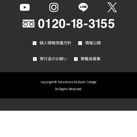
個人情報保護方針
情報公開
寄付金のお願い
教職員募集
copyright© Tokushima Anabuki College
All Rights Reserved.