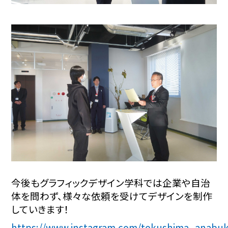
今後もグラフィックデザイン学科では企業や自治
体を問わず、様々な依頼を受けてデザインを制作
していきます！
https://www.instagram.com/tokushima_anabuk