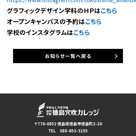
グラフィックデザイン学科のＨＰは
こちら
オープンキャンパスの予約は
こちら
学校のインスタグラムは
こちら
お知らせ一覧へ戻る
〒770-0852 徳島県徳島市徳島町2-20
TEL 088-653-3155