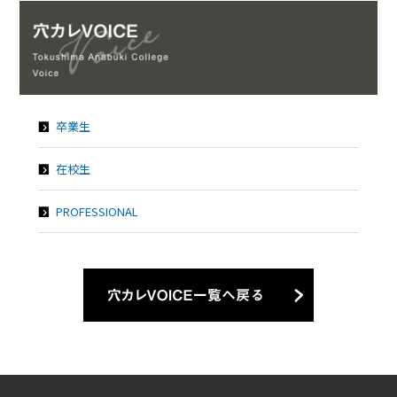
卒業生
在校生
PROFESSIONAL