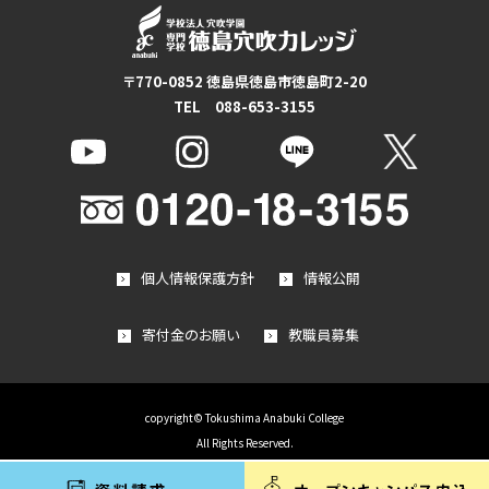
〒770-0852 徳島県徳島市徳島町2-20
TEL 088-653-3155
個人情報保護方針
情報公開
寄付金のお願い
教職員募集
copyright© Tokushima Anabuki College
All Rights Reserved.