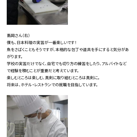
髙岡さん（右）
僕も、日本料理の実習が一番楽しいです！
魚をさばくこともそうですが、本格的な包丁や道具を手にすると気分があ
がります。
学校の実習だけでなく、自宅でも切り方の練習をしたり、アルバイトなど
で経験を積むことが重要だと考えています。
楽しむところは楽しむ、真剣に取り組むところは真剣に。
将来は、ホテル・レストランでの就職を目指しています。