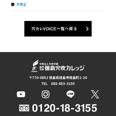
卒業生
〒770-0852 徳島県徳島市徳島町2-20
TEL 088-653-3155