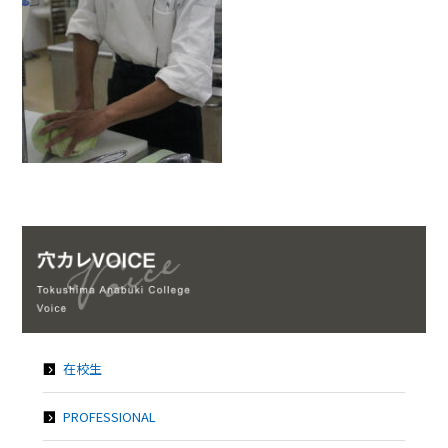
在校生
PROFESSIONAL