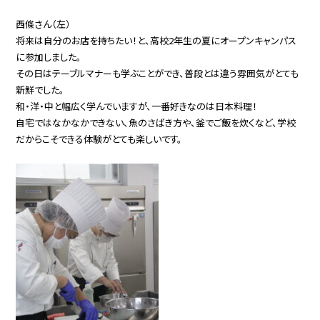
西條さん（左）
将来は自分のお店を持ちたい！と、高校2年生の夏にオープンキャンパス
に参加しました。
その日はテーブルマナーも学ぶことができ、普段とは違う雰囲気がとても
新鮮でした。
和・洋・中と幅広く学んでいますが、一番好きなのは日本料理！
自宅ではなかなかできない、魚のさばき方や、釜でご飯を炊くなど、学校
だからこそできる体験がとても楽しいです。