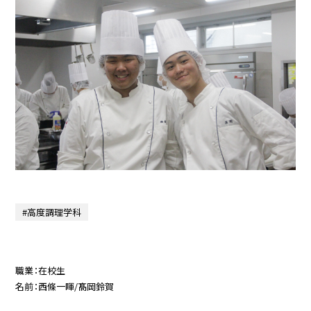
#高度調理学科
職業：在校生
名前：西條一睴/髙岡鈴賀