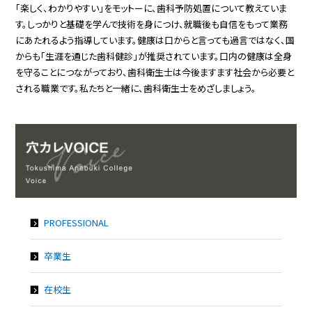
「楽しく、わかりやすい」をモットーに、歯科予防処置について教えていま
す。しっかりと基礎を学んで技術を身につけ、就職後も自信をもって業務
にあたれるよう指導しています。健康は口からと言っても過言ではなく、国
からも「生涯を通じた歯科健診」が推奨されています。口内の健康は全身
を守ることにつながっており、歯科衛生士は今後ますます社会から必要と
される職業です。私たちと一緒に、歯科衛生士をめざしましょう。
PROFESSIONAL
卒業生
在校生