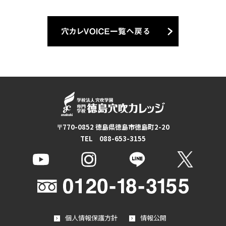
〒770-0852 徳島県徳島市徳島町2-20
TEL 088-653-3155
個人情報保護方針
情報公開