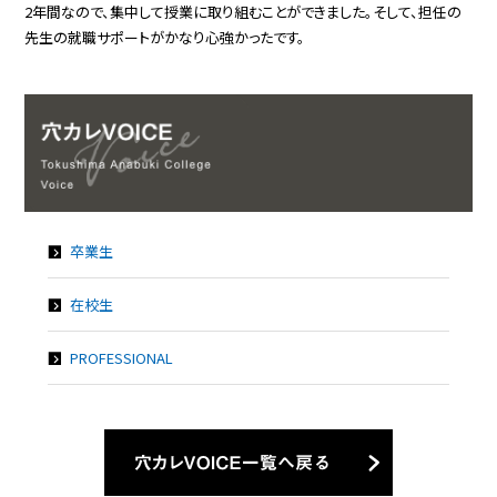
2年間なので、集中して授業に取り組むことができました。そして、担任の
先生の就職サポートがかなり心強かったです。
卒業生
在校生
PROFESSIONAL