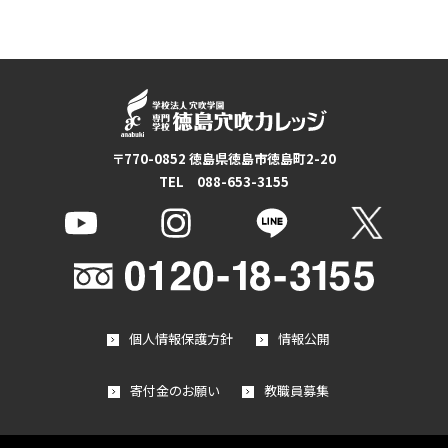
〒770-0852 徳島県徳島市徳島町2-20
TEL 088-653-3155
個人情報保護方針
情報公開
寄付金のお願い
教職員募集