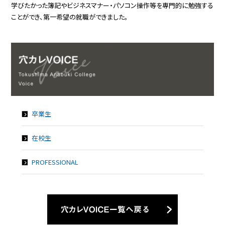
学びたかった簿記やビジネスマナー・パソコン操作等を専門的に勉強する
ことができ、第一希望の就職ができました。
卒業生
在校生
PROFESSIONAL