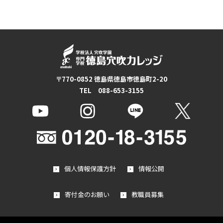
〒770-0852 徳島県徳島市徳島町2-20
TEL 088-653-3155
個人情報保護方針
情報公開
寄付金のお願い
教職員募集