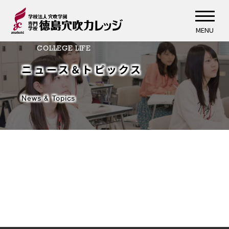
MENU
COLLEGE LIFE
ニュース＆トピックス
News & Topics