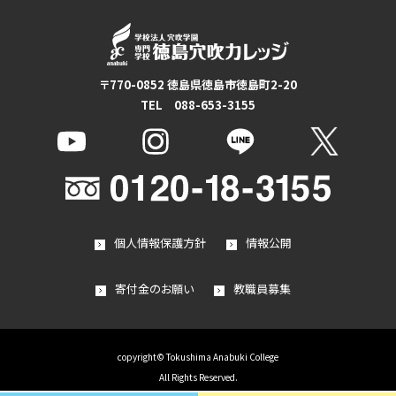
〒770-0852 徳島県徳島市徳島町2-20
TEL 088-653-3155
個人情報保護方針
情報公開
寄付金のお願い
教職員募集
copyright© Tokushima Anabuki College
All Rights Reserved.