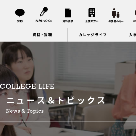
資格・就職
カレッジライフ
入
COLLEGE LIFE
ニュース＆トピックス
News & Topics