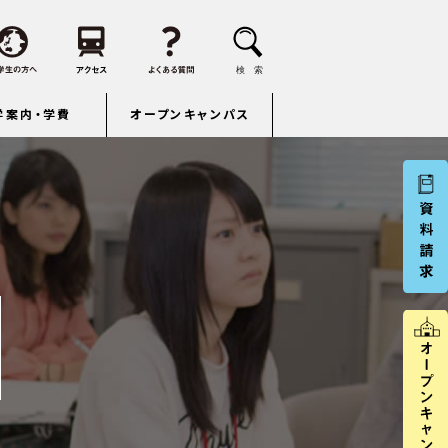
学案内・学費
オープンキャンパス