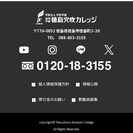
〒770-0852 徳島県徳島市徳島町2-20
TEL 088-653-3155
個人情報保護方針
情報公開
寄付金のお願い
教職員募集
copyright© Tokushima Anabuki College
All Rights Reserved.