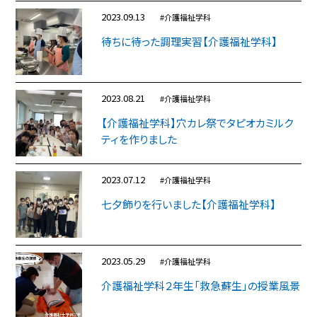
2023.09.13
#介護福祉学科
待ちに待った調理実習【介護福祉学科】
2023.08.21
#介護福祉学科
【介護福祉学科】穴カレ祭でタピオカミルク
ティを作りました
2023.07.12
#介護福祉学科
七夕飾りを行いました【介護福祉学科】
2023.05.29
#介護福祉学科
介護福祉学科２年生「救急蘇生」の授業風景