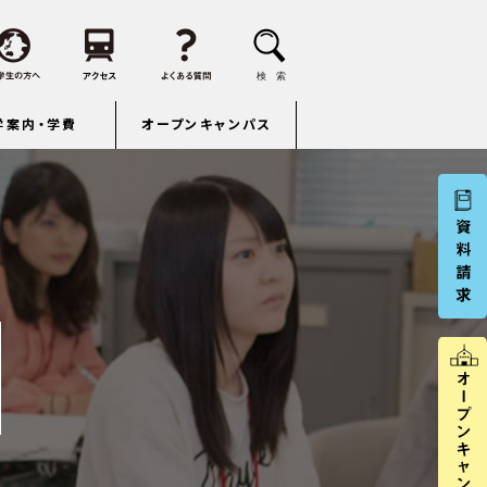
学案内・学費
オープンキャンパス