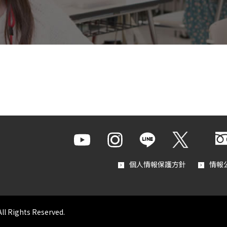
個人情報保護方針
情報
All Rights Reserved.