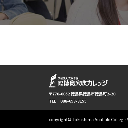
〒770-0852 徳島県徳島市徳島町2-20
TEL 088-653-3155
copyright© Tokushima Anabuki College