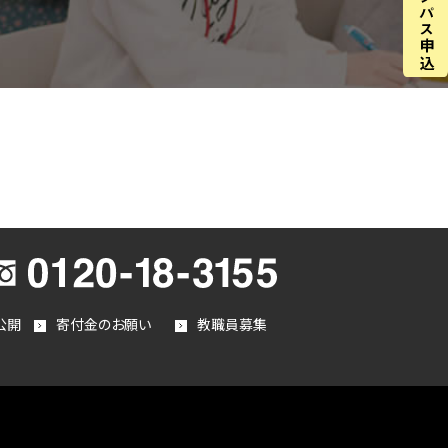
公開
寄付金のお願い
教職員募集