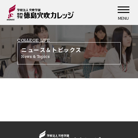
MENU
COLLEGE LIFE
ニュース＆トピックス
News & Topics