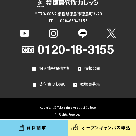
〒770-0852 徳島県徳島市徳島町2-20
TEL 088-653-3155
個人情報保護方針
情報公開
寄付金のお願い
教職員募集
copyright© Tokushima Anabuki College
All Rights Reserved.