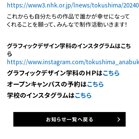
https://www3.nhk.or.jp/lnews/tokushima/2024
これからも自分たちの作品で誰かが幸せになって
くれることを願って、みんなで制作活動いきます！
グラフィックデザイン学科のインスタグラムはこち
ら
https://www.instagram.com/tokushima_anabuk
グラフィックデザイン学科のＨＰは
こちら
オープンキャンパスの予約は
こちら
学校のインスタグラムは
こちら
お知らせ一覧へ戻る