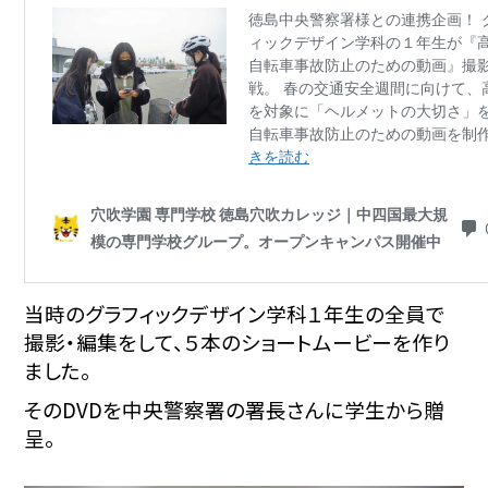
当時のグラフィックデザイン学科１年生の全員で
撮影・編集をして、５本のショートムービーを作り
ました。
そのDVDを中央警察署の署長さんに学生から贈
呈。