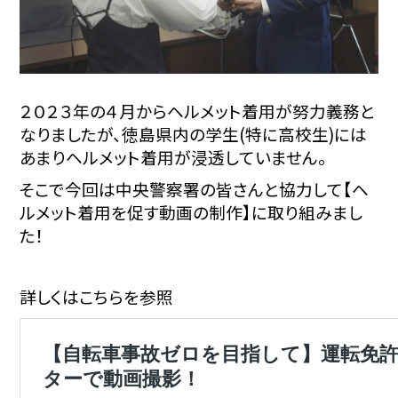
２０２３年の４月からヘルメット着用が努力義務と
なりましたが、徳島県内の学生(特に高校生)には
あまりヘルメット着用が浸透していません。
そこで今回は中央警察署の皆さんと協力して【ヘ
ルメット着用を促す動画の制作】に取り組みまし
た！
詳しくはこちらを参照