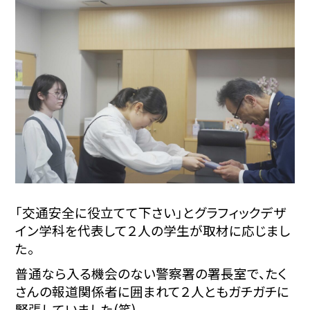
「交通安全に役立てて下さい」とグラフィックデザ
イン学科を代表して２人の学生が取材に応じまし
た。
普通なら入る機会のない警察署の署長室で、たく
さんの報道関係者に囲まれて２人ともガチガチに
緊張していました(笑)