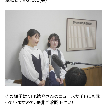
その様子はNHK徳島さんのニュースサイトにも載
っていますので、是非ご確認下さい！