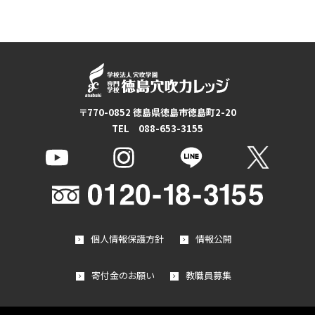
〒770-0852 徳島県徳島市徳島町2-20
TEL 088-653-3155
個人情報保護方針
情報公開
寄付金のお願い
教職員募集