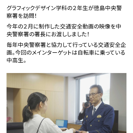
グラフィックデザイン学科の２年生が徳島中央警
察署を訪問！
今年の２月に制作した交通安全動画の映像を中
央警察署の署長にお渡ししました！
毎年中央警察署と協力して行っている交通安全企
画。今回のメインターゲットは自転車に乗っている
中高生。