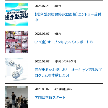
2026.07.23
#総合
【総合型選抜最終8/22面接】エントリー受付
中！
2026.08.07
#総合
8/7（金）オープンキャンパスレポート🌻
2026.08.07
#情報システム学科
何が出るかお楽しみ！ オーキャンで乱数プ
ログラムを体験しよう！
2026.08.07
#介護福祉学科
学園祭準備スタート