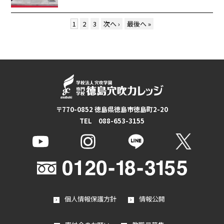
1
2
3
次へ ›
最後へ »
〒770-0852 徳島県徳島市徳島町2-20
TEL 088-653-3155
個人情報保護方針
情報公開